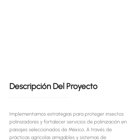
Descripción Del Proyecto
Implementamos estrategias para proteger insectos
polinizadores y fortalecer servicios de polinización en
paisajes seleccionados de México. A través de
prácticas agrícolas amigables y sistemas de