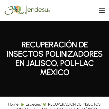
RECUPERACIÓN DE
INSECTOS POLINIZADORES
EN JALISCO, POLI-LAC
MÉXICO
Home
Especies
RECUPERACIÓN DE INSECTOS