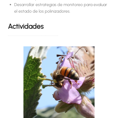
Desarrollar estrategias de monitoreo para evaluar
el estado de los polinizadores.
Actividades