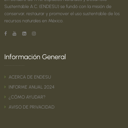
Sustentable A.C. (ENDESU) se fundó con la misión de
conservar, restaurar y promover el uso sustentable de los
recursos naturales en México.
Información General
ACERCA DE ENDESU
INFORME ANUAL 2024
¿CÓMO AYUDAR?
AVISO DE PRIVACIDAD