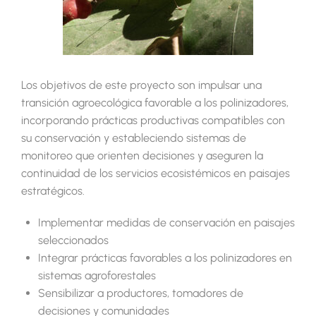
Los objetivos de este proyecto son impulsar una
transición agroecológica favorable a los polinizadores,
incorporando prácticas productivas compatibles con
su conservación y estableciendo sistemas de
monitoreo que orienten decisiones y aseguren la
continuidad de los servicios ecosistémicos en paisajes
estratégicos.
Implementar medidas de conservación en paisajes
seleccionados
Integrar prácticas favorables a los polinizadores en
sistemas agroforestales
Sensibilizar a productores, tomadores de
decisiones y comunidades