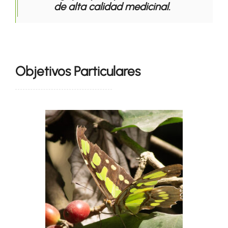
de alta calidad medicinal.
Objetivos Particulares