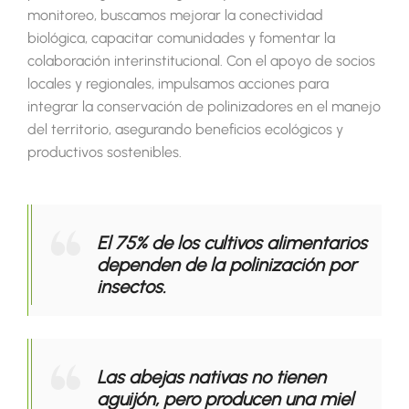
monitoreo, buscamos mejorar la conectividad
biológica, capacitar comunidades y fomentar la
colaboración interinstitucional. Con el apoyo de socios
locales y regionales, impulsamos acciones para
integrar la conservación de polinizadores en el manejo
del territorio, asegurando beneficios ecológicos y
productivos sostenibles.
El 75% de los cultivos alimentarios
dependen de la polinización por
insectos.
Las abejas nativas no tienen
aguijón, pero producen una miel