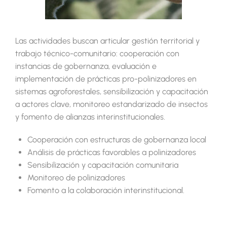
Las actividades buscan articular gestión territorial y
trabajo técnico-comunitario: cooperación con
instancias de gobernanza, evaluación e
implementación de prácticas pro-polinizadores en
sistemas agroforestales, sensibilización y capacitación
a actores clave, monitoreo estandarizado de insectos
y fomento de alianzas interinstitucionales.
Cooperación con estructuras de gobernanza local
Análisis de prácticas favorables a polinizadores
Sensibilización y capacitación comunitaria
Monitoreo de polinizadores
Fomento a la colaboración interinstitucional.