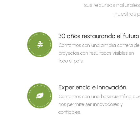
sus recursos naturales
nuestros p
30 años restaurando el futuro
Contamos con una amplia cartera de
proyectos con resultados visibles en
todo el país.
Experiencia e innovación
Contamos con una base científica qu
nos permite ser innovadores y
confiables.