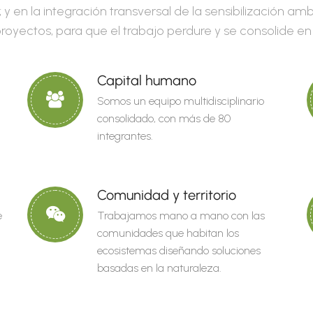
; y en la integración transversal de la sensibilización a
royectos, para que el trabajo perdure y se consolide en
Capital humano
Somos un equipo multidisciplinario
consolidado, con más de 80
integrantes.
Comunidad y territorio
e
Trabajamos mano a mano con las
comunidades que habitan los
ecosistemas diseñando soluciones
basadas en la naturaleza.