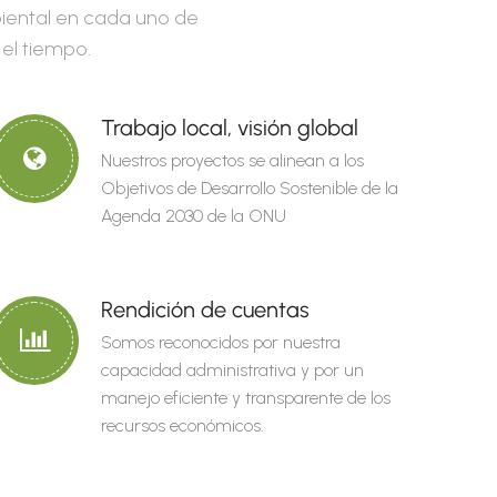
mbiental en cada uno de
 el tiempo.
Trabajo local, visión global
Nuestros proyectos se alinean a los
Objetivos de Desarrollo Sostenible de la
Agenda 2030 de la ONU
Rendición de cuentas
Somos reconocidos por nuestra
capacidad administrativa y por un
manejo eficiente y transparente de los
recursos económicos.