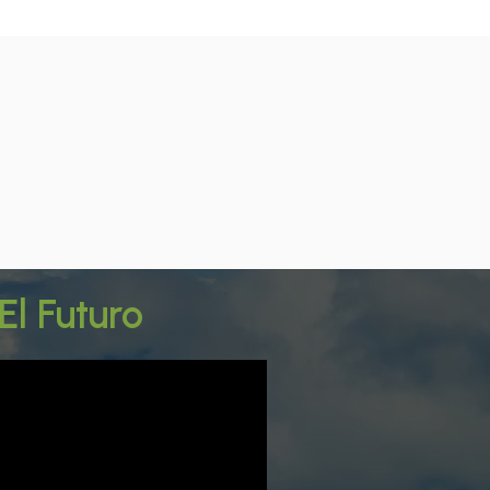
El Futuro