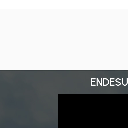
ENDESU