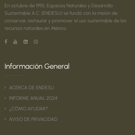
En octubre de 1995, Espacios Naturales y Desarrollo
Sustentable A.C. (ENDESU) se fundó con la misión de
conservar, restaurar y promover el uso sustentable de los
recursos naturales en México.
Información General
ACERCA DE ENDESU
INFORME ANUAL 2024
¿CÓMO AYUDAR?
AVISO DE PRIVACIDAD