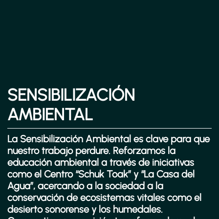
SENSIBILIZACIÓN
AMBIENTAL
La
Sensibilización Ambiental
es clave para que
nuestro trabajo perdure. Reforzamos la
educación ambiental a través de iniciativas
como el Centro “Schuk Toak” y “La Casa del
Agua”, acercando a la sociedad a la
conservación de ecosistemas vitales como el
desierto sonorense
y los
humedales
.