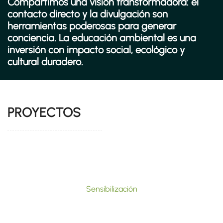
Compartimos una visión transformadora: el
contacto directo y la divulgación
son
herramientas poderosas para generar
conciencia. La educación ambiental es una
inversión con
impacto social, ecológico y
cultural duradero
.
PROYECTOS
Sensibilización