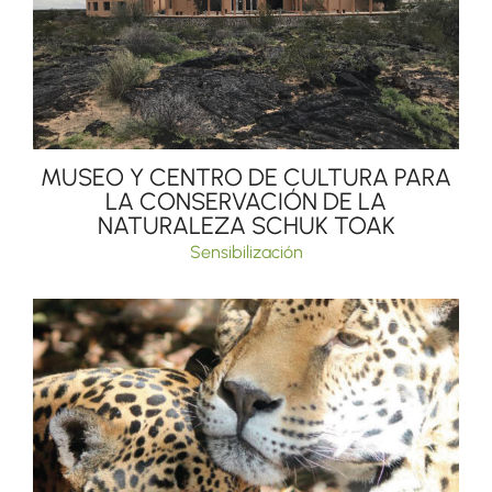
MUSEO Y CENTRO DE CULTURA PARA
LA CONSERVACIÓN DE LA
NATURALEZA SCHUK TOAK
Sensibilización