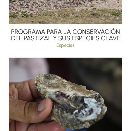
PROGRAMA PARA LA CONSERVACIÓN
DEL PASTIZAL Y SUS ESPECIES CLAVE
Especies