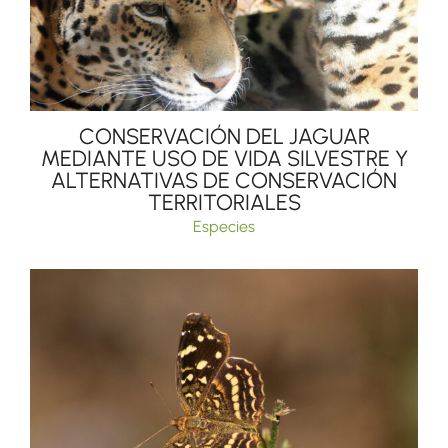
CONSERVACIÓN DEL JAGUAR
MEDIANTE USO DE VIDA SILVESTRE Y
ALTERNATIVAS DE CONSERVACIÓN
TERRITORIALES
Especies