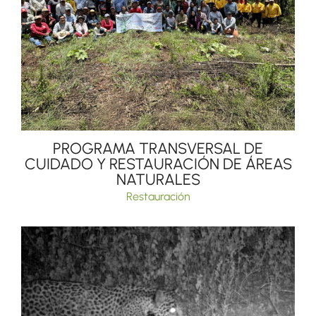
PROGRAMA TRANSVERSAL DE
CUIDADO Y RESTAURACIÓN DE ÁREAS
NATURALES
Restauración