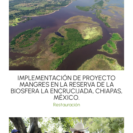
IMPLEMENTACIÓN DE PROYECTO
MANGRES EN LA RESERVA DE LA
BIOSFERA LA ENCRUCIJADA, CHIAPAS,
MÉXICO.
Restauración