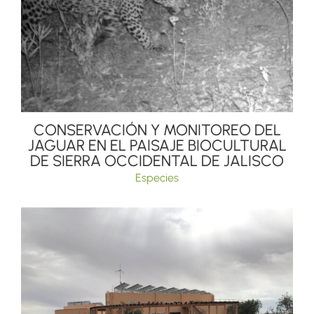
CONSERVACIÓN Y MONITOREO DEL
JAGUAR EN EL PAISAJE BIOCULTURAL
DE SIERRA OCCIDENTAL DE JALISCO
Especies