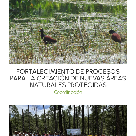
FORTALECIMIENTO DE PROCESOS
PARA LA CREACIÓN DE NUEVAS ÁREAS
NATURALES PROTEGIDAS
Coordinación