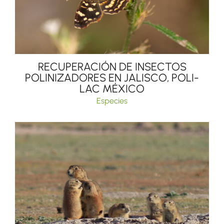
RECUPERACIÓN DE INSECTOS
POLINIZADORES EN JALISCO, POLI-
LAC MÉXICO
Especies