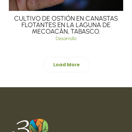
CULTIVO DE OSTIÓN EN CANASTAS
FLOTANTES EN LA LAGUNA DE
MECOACÁN, TABASCO.
Desarrollo
Load More