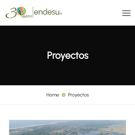
Proyectos
Home
Proyectos