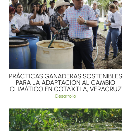
PRÁCTICAS GANADERAS SOSTENIBLES
PARA LA ADAPTACIÓN AL CAMBIO
CLIMÁTICO EN COTAXTLA, VERACRUZ
Desarrollo