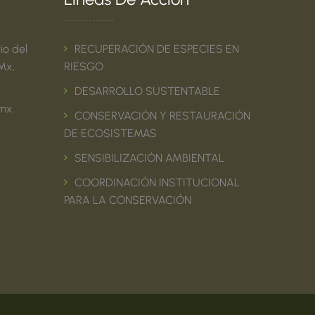
io del
RECUPERACIÓN DE ESPECIES EN
Mx,
RIESGO
DESARROLLO SUSTENTABLE
.mx
CONSERVACIÓN Y RESTAURACIÓN
DE ECOSISTEMAS
SENSIBILIZACIÓN AMBIENTAL
COORDINACIÓN INSTITUCIONAL
PARA LA CONSERVACIÓN