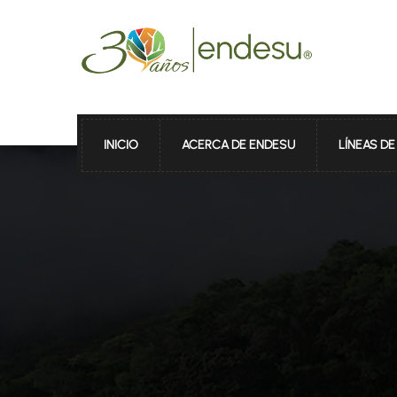
INICIO
ACERCA DE ENDESU
LÍNEAS D