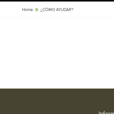
Home
¿CÓMO AYUDAR?
Infor