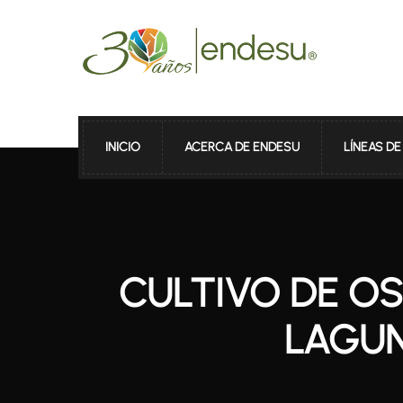
INICIO
ACERCA DE ENDESU
LÍNEAS D
CULTIVO DE OS
LAGUN