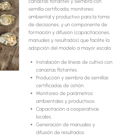
canastas flotantes y siembra con
semilla certificada, monitoreo
ambiental y productivo para la toma
de decisiones, y un componente de
formación y difusión (capacitaciones,
manuales y resultados) que facilite la
adopción del modelo a mayor escala.
Instalación de líneas de cultivo con
canastas flotantes.
Producción y siembra de semillas
certificadas de ostión.
Monitoreo de parámetros
ambientales y productivos.
Capacitación a cooperativas
locales.
Generación de manuales y
difusión de resultados.