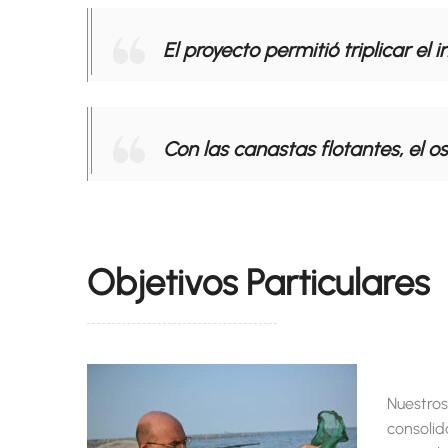
El proyecto permitió triplicar e
Con las canastas flotantes, el 
Objetivos Particulares
Nuestros
consolid