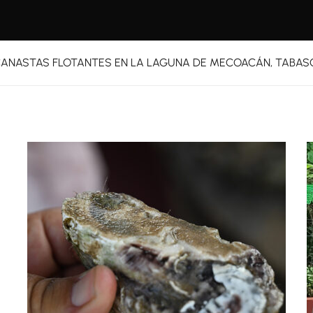
CANASTAS FLOTANTES EN LA LAGUNA DE MECOACÁN, TABAS