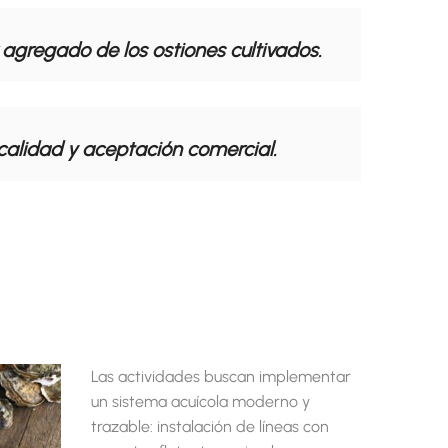
r agregado de los ostiones cultivados.
calidad y aceptación comercial.
Las actividades buscan implementar
un sistema acuícola moderno y
trazable: instalación de líneas con