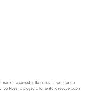
) mediante canastas flotantes, introduciendo
ctica. Nuestro proyecto fomenta la recuperación