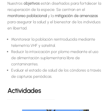
Nuestros
objetivos
están diseñados para fortalecer la
recuperación de la especie. Se centran en el
monitoreo poblacional
y la
mitigación de amenazas
para asegurar la salud y el bienestar de los individuos
en libertad.
Monitorear la población reintroducida mediante
telemetría VHF y satelital.
Reducir la intoxicación por plomo mediante el uso
de alimentación suplementaria libre de
contaminantes.
Evaluar el estado de salud de los cóndores a través
de capturas periódicas.
Actividades