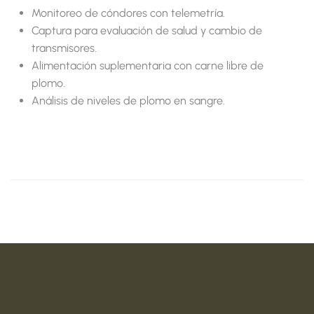
Monitoreo de cóndores con telemetría.
Captura para evaluación de salud y cambio de
transmisores.
Alimentación suplementaria con carne libre de
plomo.
Análisis de niveles de plomo en sangre.