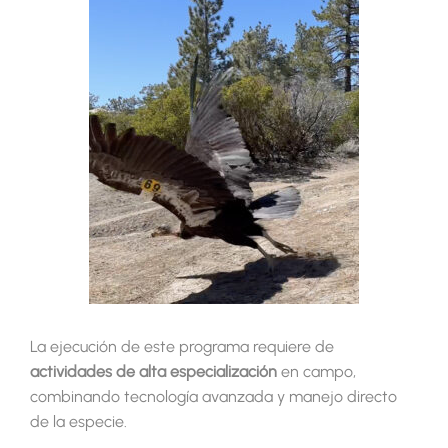
La ejecución de este programa requiere de
actividades de alta especialización
en campo,
combinando tecnología avanzada y manejo directo
de la especie.