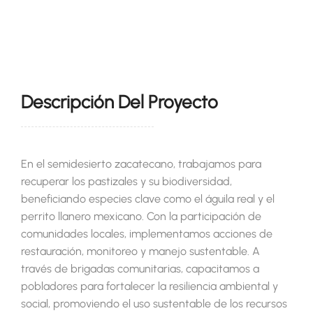
Descripción Del Proyecto
En el semidesierto zacatecano, trabajamos para
recuperar los pastizales y su biodiversidad,
beneficiando especies clave como el águila real y el
perrito llanero mexicano. Con la participación de
comunidades locales, implementamos acciones de
restauración, monitoreo y manejo sustentable. A
través de brigadas comunitarias, capacitamos a
pobladores para fortalecer la resiliencia ambiental y
social, promoviendo el uso sustentable de los recursos