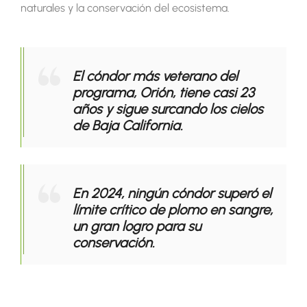
naturales y la conservación del ecosistema.
El cóndor más veterano del
programa, Orión, tiene casi 23
años y sigue surcando los cielos
de Baja California.
En 2024, ningún cóndor superó el
límite crítico de plomo en sangre,
un gran logro para su
conservación.