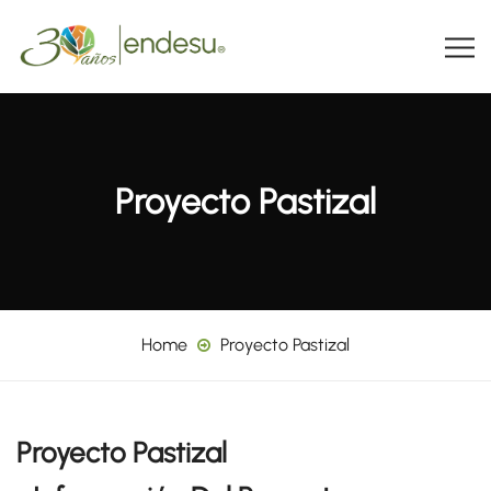
Proyecto Pastizal
Home
Proyecto Pastizal
Proyecto Pastizal