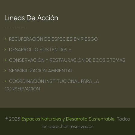
Líneas De Acción
RECUPERACIÓN DE ESPECIES EN RIESGO
DESARROLLO SUSTENTABLE
CONSERVACIÓN Y RESTAURACIÓN DE ECOSISTEMAS
SENSIBILIZACIÓN AMBIENTAL
COORDINACIÓN INSTITUCIONAL PARA LA
CONSERVACIÓN
® 2025
Espacios Naturales y Desarrollo Sustentable
, Todos
los derechos reservados