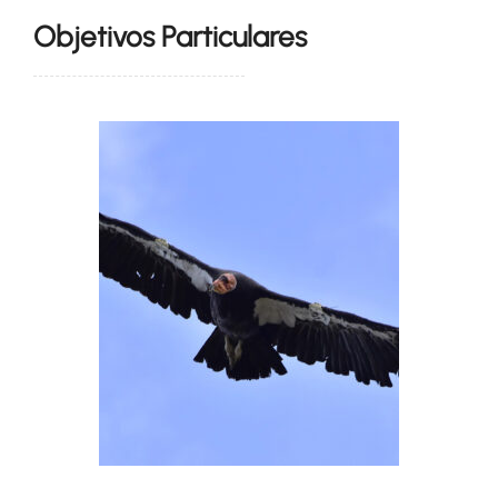
Objetivos Particulares